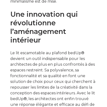
minimalisme est de mise.
Une innovation qui
révolutionne
l’aménagement
intérieur
Le lit escamotable au plafond bedUp®
devient un outil indispensable pour les
architectes de plus en plus confrontés à des
espaces restreint. Sa polyvalence, sa
fonctionnalité et sa qualité en font une
solution de choix pour ceux qui cherchent à
repousser les limites de la créativité dans la
conception des espaces intérieurs. Avec le lit
bedUp®, les architectes ont enfin trouvé
une réponse élégante et efficace au défi de