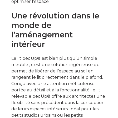
optimiser l’espace
Une révolution dans le
monde de
l’aménagement
intérieur
Le lit bedUp® est bien plus qu’un simple
meuble ; c’est une solution ingénieuse qui
permet de libérer de l’espace au sol en
rangeant le lit directement dans le plafond.
Conçu avec une attention méticuleuse
portée au détail et à la fonctionnalité, le lit
relevable bedUp® offre aux architectes une
flexibilité sans précédent dans la conception
de leurs espaces intérieurs. Idéal pour les
petits studios urbains ou les petits