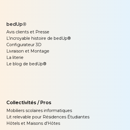
bedUp®
Avis clients et Presse
L’incroyable histoire de bedUp®
Configurateur 3D
Livraison et Montage
La literie
Le blog de bedUp®
Collectivités / Pros
Mobiliers scolaires informatiques
Lit relevable pour Résidences Étudiantes
Hôtels et Maisons d'Hôtes