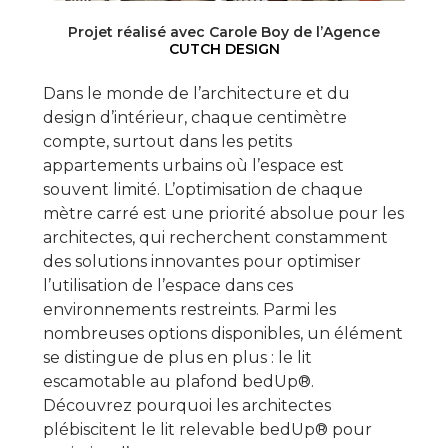
Projet réalisé avec Carole Boy de l’
Agence
CUTCH DESIGN
Dans le monde de l’architecture et du
design d’intérieur, chaque centimètre
compte, surtout dans les petits
appartements urbains où l’espace est
souvent limité. L’optimisation de chaque
mètre carré est une priorité absolue pour les
architectes, qui recherchent constamment
des solutions innovantes pour optimiser
l’utilisation de l’espace dans ces
environnements restreints. Parmi les
nombreuses options disponibles, un élément
se distingue de plus en plus : le lit
escamotable au plafond bedUp®.
Découvrez pourquoi les architectes
plébiscitent le lit relevable bedUp® pour