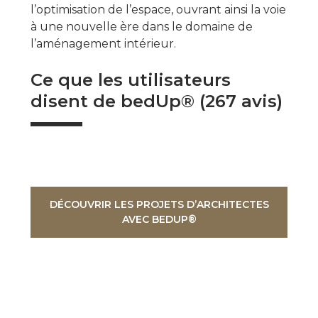
l’optimisation de l’espace, ouvrant ainsi la voie
à une nouvelle ère dans le domaine de
l’aménagement intérieur.
Ce que les utilisateurs
disent de bedUp® (267 avis)
DÉCOUVRIR LES PROJETS D’ARCHITECTES
AVEC BEDUP®