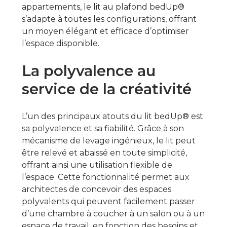
appartements, le lit au plafond bedUp®
s’adapte à toutes les configurations, offrant
un moyen élégant et efficace d’optimiser
l’espace disponible.
La polyvalence au
service de la créativité
L’un des principaux atouts du lit bedUp® est
sa polyvalence et sa fiabilité. Grâce à son
mécanisme de levage ingénieux, le lit peut
être relevé et abaissé en toute simplicité,
offrant ainsi une utilisation flexible de
l’espace. Cette fonctionnalité permet aux
architectes de concevoir des espaces
polyvalents qui peuvent facilement passer
d’une chambre à coucher à un salon ou à un
espace de travail, en fonction des besoins et