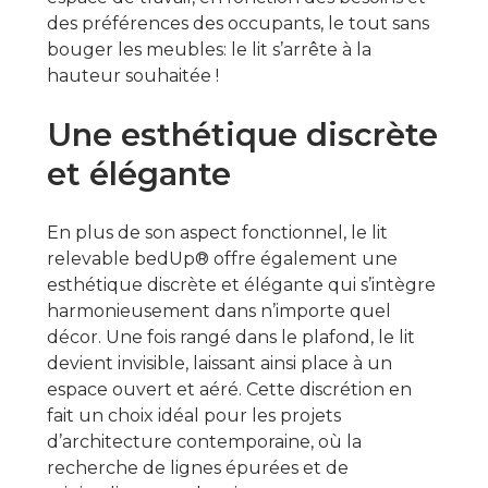
des préférences des occupants, le tout sans
bouger les meubles: le lit s’arrête à la
hauteur souhaitée !
Une esthétique discrète
et élégante
En plus de son aspect fonctionnel, le lit
relevable bedUp® offre également une
esthétique discrète et élégante qui s’intègre
harmonieusement dans n’importe quel
décor. Une fois rangé dans le plafond, le lit
devient invisible, laissant ainsi place à un
espace ouvert et aéré. Cette discrétion en
fait un choix idéal pour les projets
d’architecture contemporaine, où la
recherche de lignes épurées et de