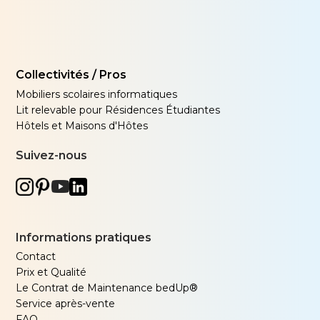
Collectivités / Pros
Mobiliers scolaires informatiques
Lit relevable pour Résidences Étudiantes
Hôtels et Maisons d'Hôtes
Suivez-nous
Informations pratiques
Contact
Prix et Qualité
Le Contrat de Maintenance bedUp®
Service après-vente
FAQ