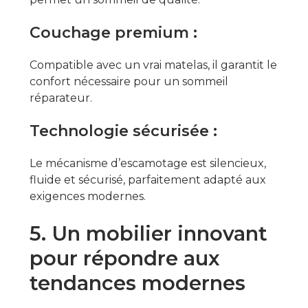
Couchage premium :
Compatible avec un vrai matelas, il garantit le
confort nécessaire pour un sommeil
réparateur.
Technologie sécurisée :
Le mécanisme d’escamotage est silencieux,
fluide et sécurisé, parfaitement adapté aux
exigences modernes.
5. Un mobilier innovant
pour répondre aux
tendances modernes