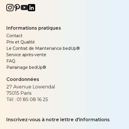
Informations pratiques
Contact
Prix et Qualité
Le Contrat de Maintenance bedUp®
Service après-vente
FAQ
Parrainage bedUp®
Coordonnées
27 Avenue Lowendal
75015
Paris
Tél :
01 85 08 16 25
Inscrivez-vous à notre lettre d'informations