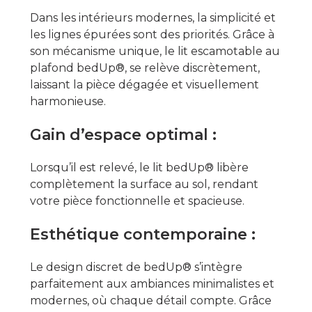
Dans les intérieurs modernes, la simplicité et
les lignes épurées sont des priorités. Grâce à
son mécanisme unique, le lit escamotable au
plafond bedUp®, se relève discrètement,
laissant la pièce dégagée et visuellement
harmonieuse.
Gain d’espace optimal :
Lorsqu’il est relevé, le lit bedUp® libère
complètement la surface au sol, rendant
votre pièce fonctionnelle et spacieuse.
Esthétique contemporaine :
Le design discret de bedUp® s’intègre
parfaitement aux ambiances minimalistes et
modernes, où chaque détail compte. Grâce