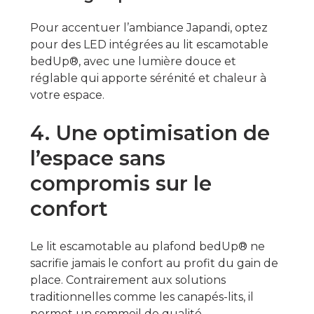
Pour accentuer l’ambiance Japandi, optez
pour des LED intégrées au lit escamotable
bedUp®, avec une lumière douce et
réglable qui apporte sérénité et chaleur à
votre espace.
4. Une optimisation de
l’espace sans
compromis sur le
confort
Le lit escamotable au plafond bedUp® ne
sacrifie jamais le confort au profit du gain de
place. Contrairement aux solutions
traditionnelles comme les canapés-lits, il
permet un sommeil de qualité.