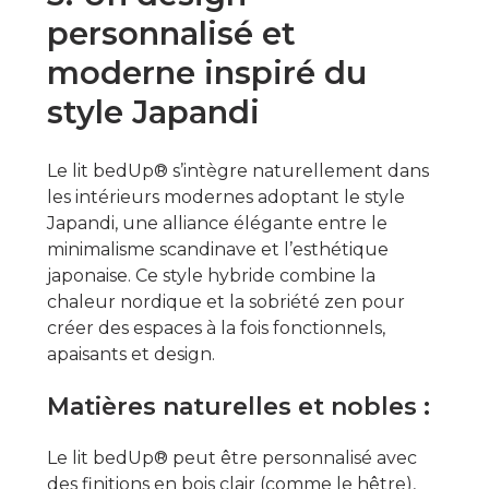
personnalisé et
moderne inspiré du
style Japandi
Le lit bedUp® s’intègre naturellement dans
les intérieurs modernes adoptant le style
Japandi, une alliance élégante entre le
minimalisme scandinave et l’esthétique
japonaise. Ce style hybride combine la
chaleur nordique et la sobriété zen pour
créer des espaces à la fois fonctionnels,
apaisants et design.
Matières naturelles et nobles :
Le lit bedUp® peut être personnalisé avec
des finitions en bois clair (comme le hêtre),