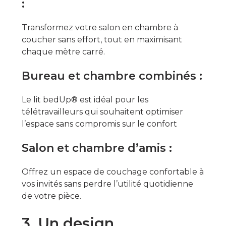
:
Transformez votre salon en chambre à
coucher sans effort, tout en maximisant
chaque mètre carré.
Bureau et chambre combinés :
Le lit bedUp® est idéal pour les
télétravailleurs qui souhaitent optimiser
l’espace sans compromis sur le confort
Salon et chambre d’amis :
Offrez un espace de couchage confortable à
vos invités sans perdre l’utilité quotidienne
de votre pièce.
3. Un design