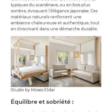
typiques du scandinave, ou en bois plus
sombre, évoquant l’élégance japonaise. Ces
matériaux naturels renforcent une
ambiance chaleureuse et authentique, tout
en s’inscrivant dans une démarche durable.
Studio by Moses Eldar
Équilibre et sobriété :