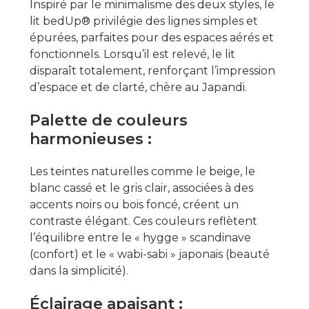
Inspiré par le minimalisme des deux styles, le
lit bedUp® privilégie des lignes simples et
épurées, parfaites pour des espaces aérés et
fonctionnels. Lorsqu’il est relevé, le lit
disparaît totalement, renforçant l’impression
d’espace et de clarté, chère au Japandi.
Palette de couleurs
harmonieuses :
Les teintes naturelles comme le beige, le
blanc cassé et le gris clair, associées à des
accents noirs ou bois foncé, créent un
contraste élégant. Ces couleurs reflètent
l’équilibre entre le « hygge » scandinave
(confort) et le « wabi-sabi » japonais (beauté
dans la simplicité).
Éclairage apaisant :