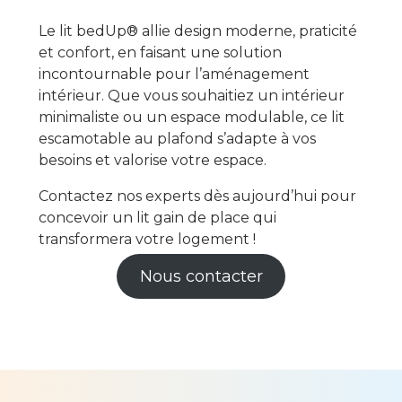
Le lit bedUp® allie design moderne, praticité
et confort, en faisant une solution
incontournable pour l’aménagement
intérieur. Que vous souhaitiez un intérieur
minimaliste ou un espace modulable, ce lit
escamotable au plafond s’adapte à vos
besoins et valorise votre espace.
Contactez nos experts dès aujourd’hui pour
concevoir un lit gain de place qui
transformera votre logement !
Nous contacter