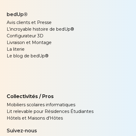
bedUp®
Avis clients et Presse
L’incroyable histoire de bedUp®
Configurateur 3D
Livraison et Montage
La literie
Le blog de bedUp®
Collectivités / Pros
Mobiliers scolaires informatiques
Lit relevable pour Résidences Étudiantes
Hôtels et Maisons d'Hôtes
Suivez-nous