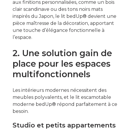
aux finitions personnalisées, comme un bois
clair scandinave ou des tons noirs mats
inspirés du Japon, le lit bedUp® devient une
pièce maîtresse de la décoration, apportant
une touche d’élégance fonctionnelle à
l’espace.
2. Une solution gain de
place pour les espaces
multifonctionnels
Les intérieurs modernes nécessitent des
meubles polyvalents, et le lit escamotable
moderne bedUp® répond parfaitement à ce
besoin.
Studio et petits appartements