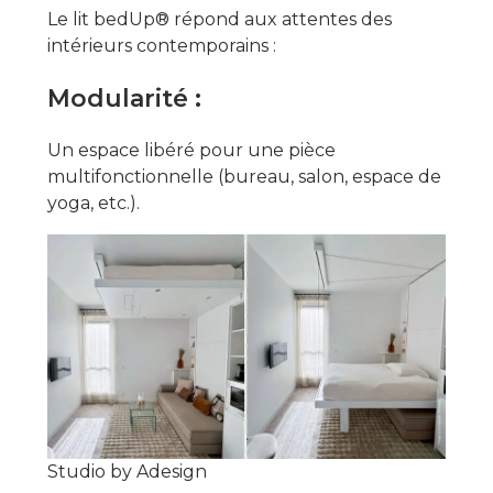
Le lit bedUp® répond aux attentes des
intérieurs contemporains :
Modularité :
Un espace libéré pour une pièce
multifonctionnelle (bureau, salon, espace de
yoga, etc.).
Studio by Adesign