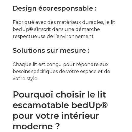
Design écoresponsable :
Fabriqué avec des matériaux durables, le lit
bedUp® s’inscrit dans une démarche
respectueuse de l’environnement.
Solutions sur mesure :
Chaque lit est conçu pour répondre aux
besoins spécifiques de votre espace et de
votre style.
Pourquoi choisir le lit
escamotable bedUp®
pour votre intérieur
moderne ?