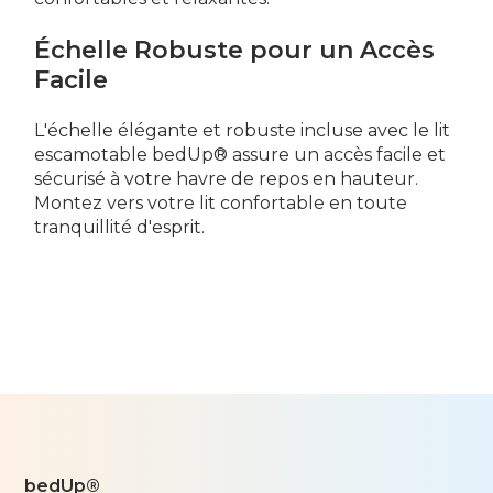
Échelle Robuste pour un Accès
Facile
L'échelle élégante et robuste incluse avec le lit
escamotable bedUp® assure un accès facile et
sécurisé à votre havre de repos en hauteur.
Montez vers votre lit confortable en toute
tranquillité d'esprit.
bedUp®