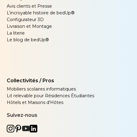
Avis clients et Presse
L’incroyable histoire de bedUp®
Configurateur 3D
Livraison et Montage
La literie
Le blog de bedUp®
Collectivités / Pros
Mobiliers scolaires informatiques
Lit relevable pour Résidences Étudiantes
Hôtels et Maisons d'Hôtes
Suivez-nous