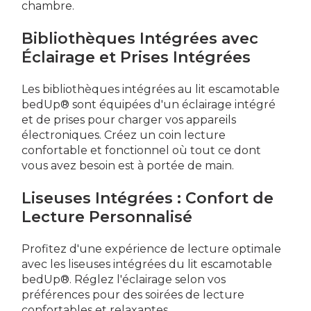
chambre.
Bibliothèques Intégrées avec
Éclairage et Prises Intégrées
Les bibliothèques intégrées au lit escamotable
bedUp® sont équipées d'un éclairage intégré
et de prises pour charger vos appareils
électroniques. Créez un coin lecture
confortable et fonctionnel où tout ce dont
vous avez besoin est à portée de main.
Liseuses Intégrées : Confort de
Lecture Personnalisé
Profitez d'une expérience de lecture optimale
avec les liseuses intégrées du lit escamotable
bedUp®. Réglez l'éclairage selon vos
préférences pour des soirées de lecture
confortables et relaxantes.