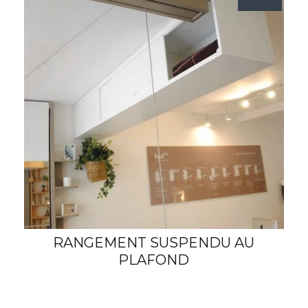
RANGEMENT SUSPENDU AU
PLAFOND