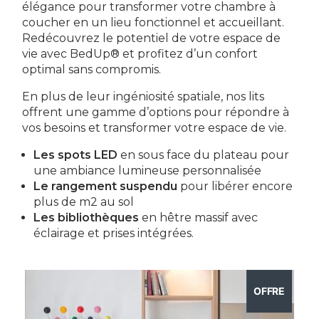
élégance pour transformer votre chambre à
coucher en un lieu fonctionnel et accueillant.
Redécouvrez le potentiel de votre espace de
vie avec BedUp® et profitez d’un confort
optimal sans compromis.
En plus de leur ingéniosité spatiale, nos lits
offrent une gamme d’options pour répondre à
vos besoins et transformer votre espace de vie.
Les
spots LED
en sous face du plateau pour
une ambiance lumineuse personnalisée
Le rangement suspendu
pour libérer encore
plus de m2 au sol
Les bibliothèques
en hêtre massif avec
éclairage et prises intégrées.
OFFRE