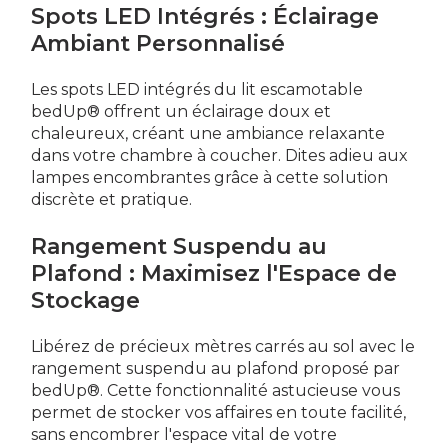
Spots LED Intégrés : Éclairage
Ambiant Personnalisé
Les spots LED intégrés du lit escamotable
bedUp® offrent un éclairage doux et
chaleureux, créant une ambiance relaxante
dans votre chambre à coucher. Dites adieu aux
lampes encombrantes grâce à cette solution
discrète et pratique.
Rangement Suspendu au
Plafond : Maximisez l'Espace de
Stockage
Libérez de précieux mètres carrés au sol avec le
rangement suspendu au plafond proposé par
bedUp®. Cette fonctionnalité astucieuse vous
permet de stocker vos affaires en toute facilité,
sans encombrer l'espace vital de votre