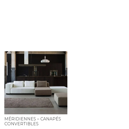
MÉRIDIENNES – CANAPÉS
CONVERTIBLES