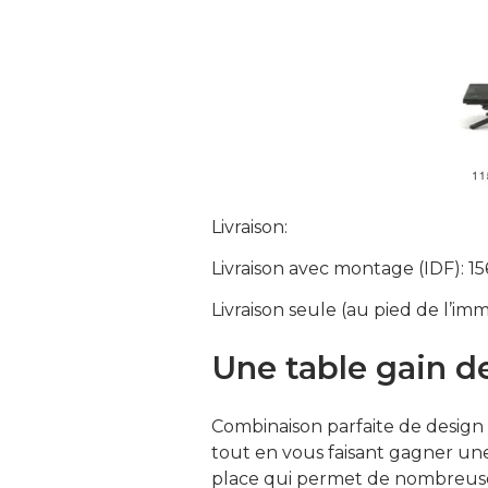
Livraison:
Livraison avec montage (IDF): 15
Livraison seule (au pied de l’im
Une table gain d
Combinaison parfaite de design e
tout en vous faisant gagner une
place qui permet de nombreuses 