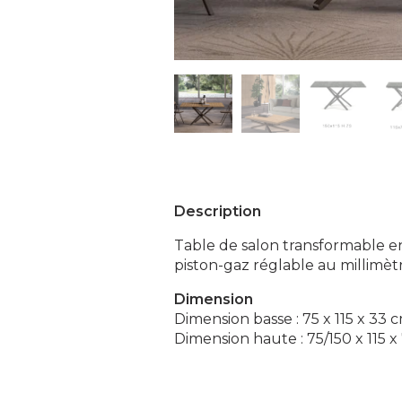
Description
Table de salon transformable e
piston-gaz réglable au millimèt
Dimension
Dimension basse : 75 x 115 x 33 
Dimension haute : 75/150 x 115 