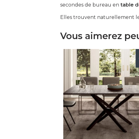
secondes de bureau en
table d
Elles trouvent naturellement l
Vous aimerez peu